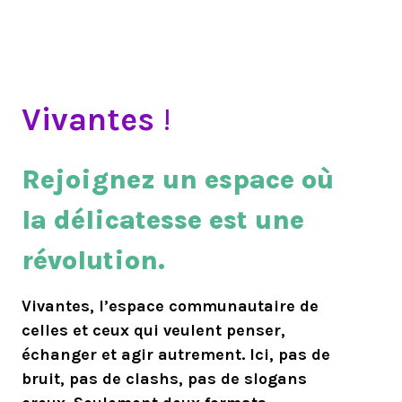
Vivantes
!
Rejoignez un espace où
la délicatesse est une
révolution.
Vivantes, l’espace communautaire de
celles et ceux qui veulent penser,
échanger et agir autrement. Ici, pas de
bruit, pas de clashs, pas de slogans