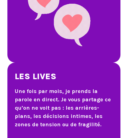
LES LIVES
Une fois par mois, je prends la
parole en direct. Je vous partage ce
qu’on ne voit pas : les arrières-
plans, les décisions intimes, les
zones de tension ou de fragilité.