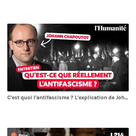
C'est quoi l'antifascisme ? L'explication de Johann Chapoutot