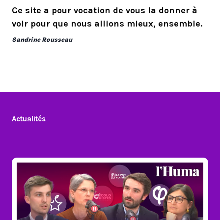
Ce site a pour vocation de vous la donner à
voir pour que nous allions mieux, ensemble.
Sandrine Rousseau
Actualités