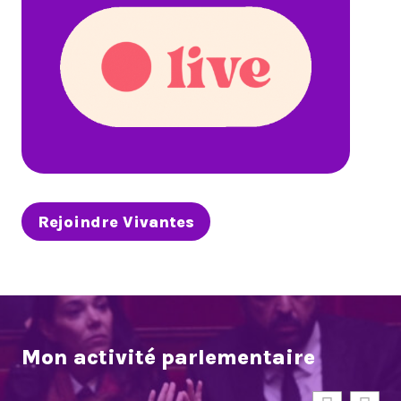
Rejoindre Vivantes
Mon activité parlementaire