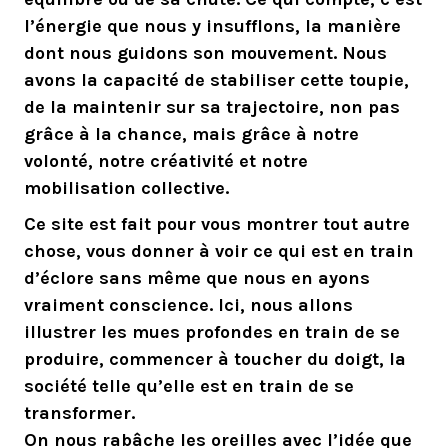
l’énergie que nous y insufflons, la manière
dont nous guidons son mouvement. Nous
avons la capacité de stabiliser cette toupie,
de la maintenir sur sa trajectoire, non pas
grâce à la chance, mais grâce à notre
volonté, notre créativité et notre
mobilisation collective.
Ce site est fait pour vous montrer tout autre
chose, vous donner à voir ce qui est en train
d’éclore sans même que nous en ayons
vraiment conscience. Ici, nous allons
illustrer les mues profondes en train de se
produire, commencer à toucher du doigt, la
société telle qu’elle est en train de se
transformer.
On nous rabâche les oreilles avec l’idée que