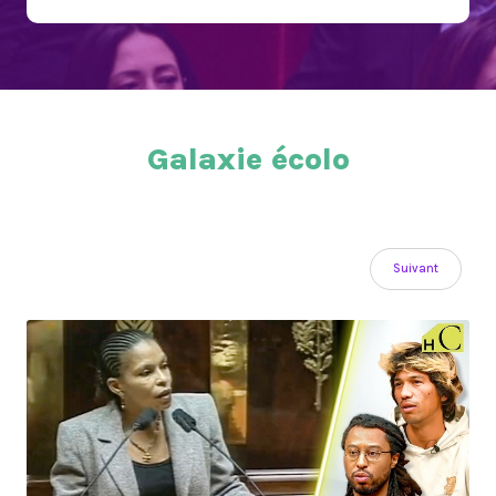
Galaxie écolo
Suivant