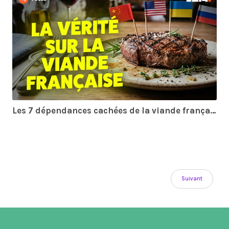
Les 7 dépendances cachées de la viande française (vous allez être surpris)
Suivant