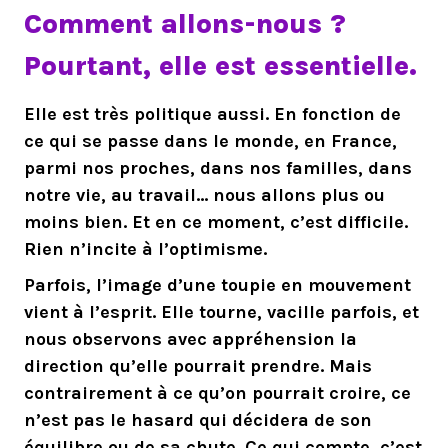
Comment allons-nous ?
Pourtant, elle est essentielle.
Elle est très politique aussi. En fonction de
ce qui se passe dans le monde, en France,
parmi nos proches, dans nos familles, dans
notre vie, au travail… nous allons plus ou
moins bien. Et en ce moment, c’est difficile.
Rien n’incite à l’optimisme.
Parfois, l’image d’une toupie en mouvement
vient à l’esprit. Elle tourne, vacille parfois, et
nous observons avec appréhension la
direction qu’elle pourrait prendre. Mais
contrairement à ce qu’on pourrait croire, ce
n’est pas le hasard qui décidera de son
équilibre ou de sa chute. Ce qui compte, c’est