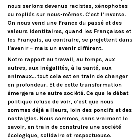
nous serions devenus racistes, xénophobes
ou repliés sur nous-mêmes. C’est l’inverse.
On nous vend une France du passé et des
valeurs identitaires, quand les Françaises et
les Français, au contraire, se projettent dans
l’avenir – mais un avenir différent.
Notre rapport au travail, au temps, aux
autres, aux inégalités, à la santé, aux
animaux… tout cela est en train de changer
en profondeur. Et de cette transformation
émergera une autre société. Ce que le débat
politique refuse de voir, c’est que nous
sommes déjà ailleurs, loin des poncifs et des
nostalgies. Nous sommes, sans vraiment le
savoir, en train de construire une société
écologique, solidaire et respectueuse.