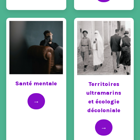
→
Santé mentale
Territoires
ultramarins
→
et écologie
décoloniale
→