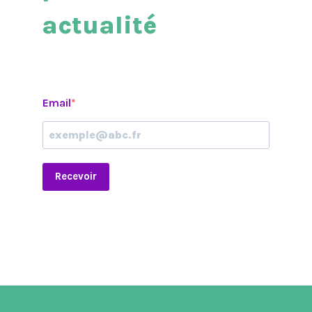
pour suivre mon
actualité
Email
Recevoir