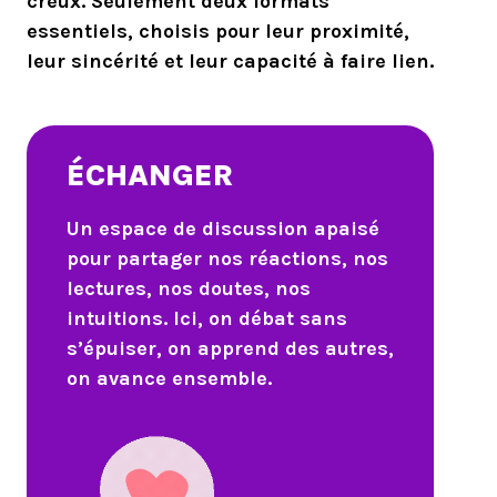
creux. Seulement deux formats
essentiels, choisis pour leur proximité,
leur sincérité et leur capacité à faire lien.
ÉCHANGER
U
n espace de discussion apaisé
pour partager nos réactions, nos
lectures, nos doutes, nos
intuitions. Ici, on débat sans
s’épuiser, on apprend des autres,
on avance ensemble.