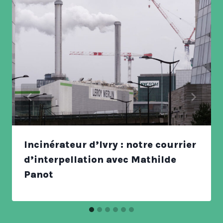
Incinérateur d’Ivry : notre courrier
d’interpellation avec Mathilde
Panot