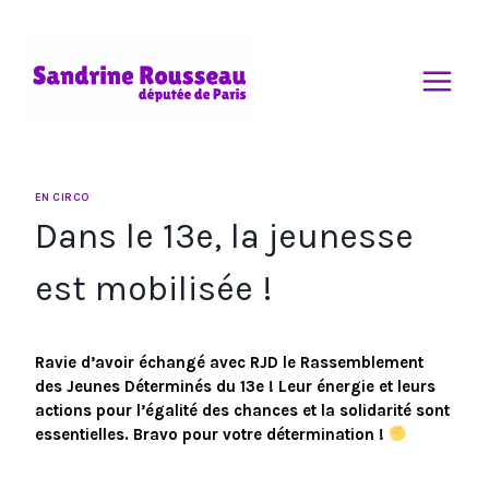
Aller
au
contenu
EN CIRCO
Dans le 13e, la jeunesse
est mobilisée !
Ravie d’avoir échangé avec RJD le Rassemblement 
des Jeunes Déterminés du 13e ! Leur énergie et leurs 
actions pour l’égalité des chances et la solidarité sont 
essentielles. Bravo pour votre détermination ! 