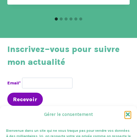
Inscrivez–vous pour suivre
mon actualité
Email*
Gérer le consentement
Bienvenue dans un site qui ne vous traque pas pour vendre vos données
à des milliardaires. Ici, on respecte votre vie privée comme on respecte le