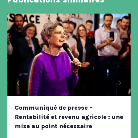
Communiqué de presse –
Rentabilité et revenu agricole : une
mise au point nécessaire