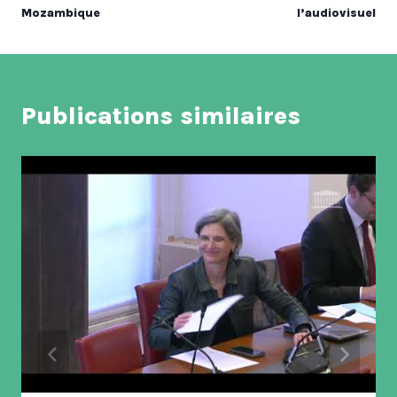
Mozambique
l’audiovisuel
Publications similaires