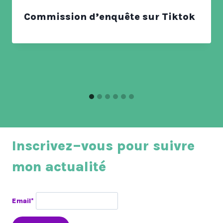
Commission d’enquête sur Tiktok
Inscrivez–vous pour suivre
mon actualité
Email*