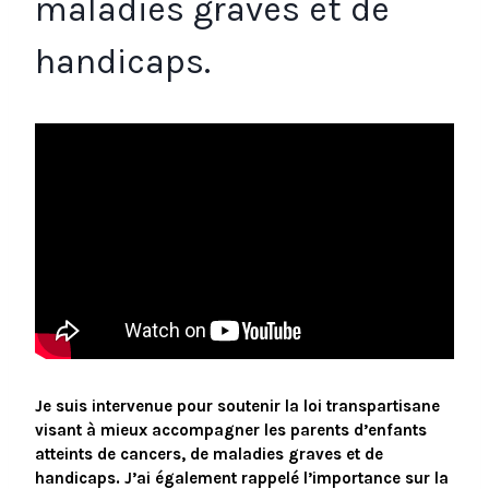
maladies graves et de
handicaps.
Je suis intervenue pour soutenir la loi transpartisane
visant à mieux accompagner les parents d’enfants
atteints de cancers, de maladies graves et de
handicaps. J’ai également rappelé l’importance sur la