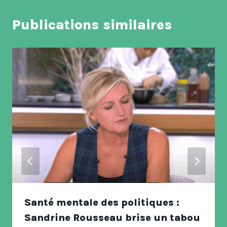
Publications similaires
Santé mentale des politiques :
Sandrine Rousseau brise un tabou