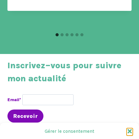
Inscrivez–vous pour suivre
mon actualité
Email*
Gérer le consentement