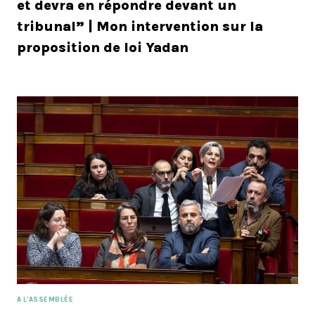
et devra en répondre devant un
tribunal” | Mon intervention sur la
proposition de loi Yadan
A L'ASSEMBLÉE