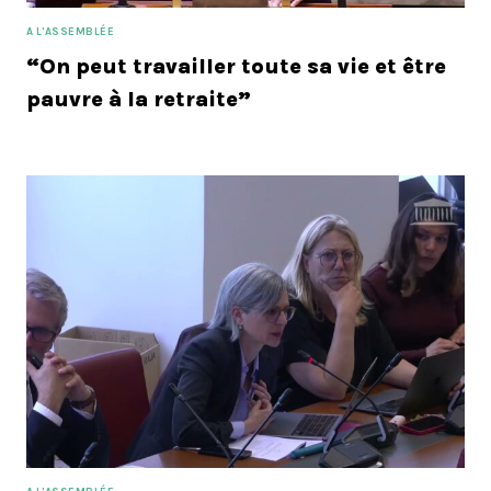
A L'ASSEMBLÉE
“On peut travailler toute sa vie et être
pauvre à la retraite”