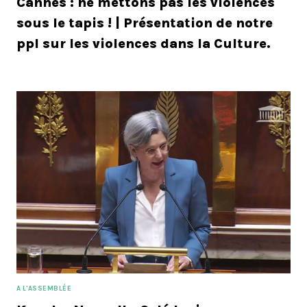
Cannes : ne mettons pas les violences
sous le tapis ! | Présentation de notre
ppl sur les violences dans la Culture.
A L'ASSEMBLÉE