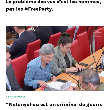
Le problème des vss c’est les hommes,
pas les #FreeParty.
A L'ASSEMBLÉE
“Netanyahou est un criminel de guerre