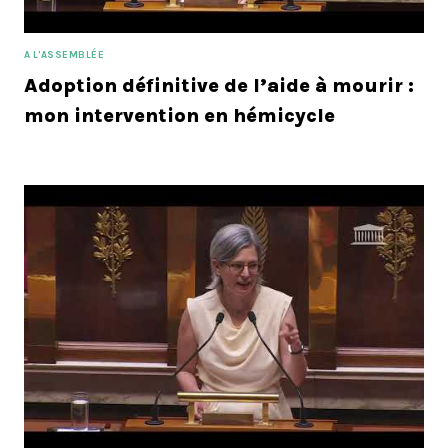
A L'ASSEMBLÉE
Adoption définitive de l’aide à mourir :
mon intervention en hémicycle