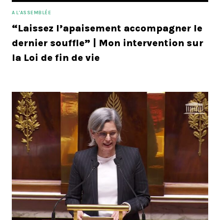
A L'ASSEMBLÉE
“Laissez l’apaisement accompagner le
dernier souffle” | Mon intervention sur
la Loi de fin de vie