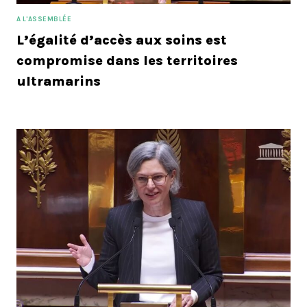
A L'ASSEMBLÉE
L’égalité d’accès aux soins est
compromise dans les territoires
ultramarins