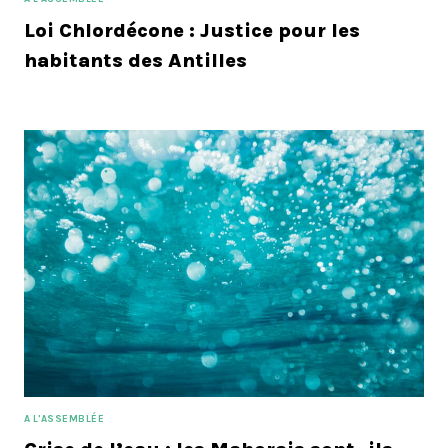
Loi Chlordécone : Justice pour les
habitants des Antilles
A L'ASSEMBLÉE