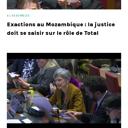
A L'ASSEMBLÉE
Exactions au Mozambique : la justice
doit se saisir sur le rôle de Total