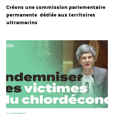
Créons une commission parlementaire
permanente dédiée aux territoires
ultramarins
A L'ASSEMBLÉE