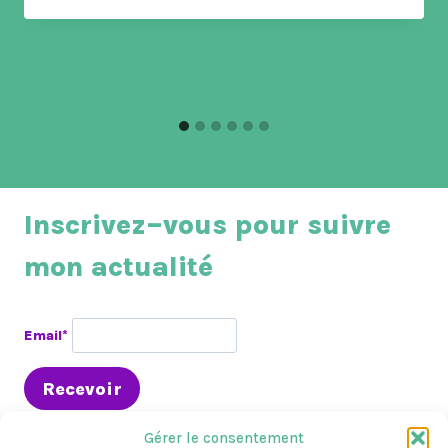
Inscrivez–vous pour suivre
mon actualité
Email*
Gérer le consentement