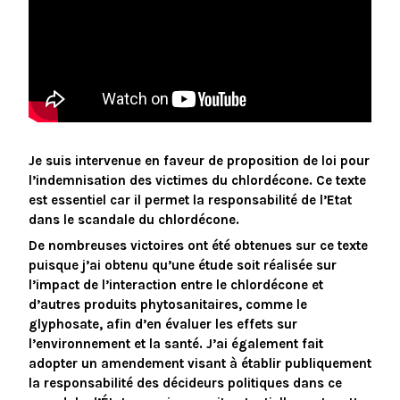
Je suis intervenue en faveur de proposition de loi pour
l’indemnisation des victimes du chlordécone. Ce texte
est essentiel car il permet la responsabilité de l’Etat
dans le scandale du chlordécone.
De nombreuses victoires ont été obtenues sur ce texte
puisque j’ai obtenu qu’une
étude
soit réalisée sur
l’impact de l’interaction entre le chlordécone et
d’autres produits phytosanitaires, comme le
glyphosate, afin d’en évaluer les effets sur
l’environnement et la santé. J’ai également fait
adopter un
amendement
visant à établir publiquement
la responsabilité des décideurs politiques dans ce