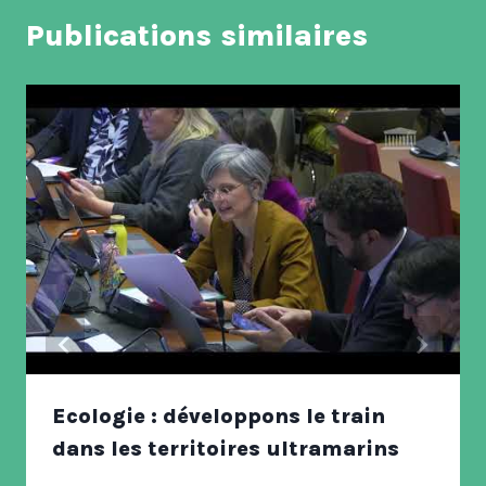
Publications similaires
Ecologie : développons le train
dans les territoires ultramarins