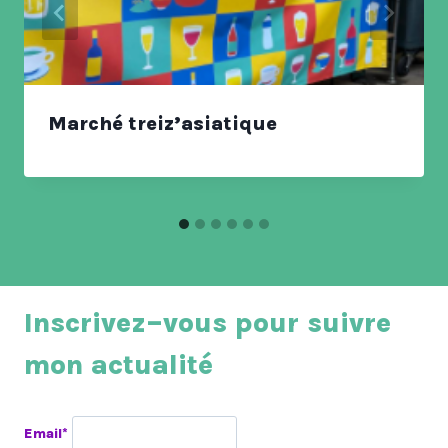
Marché treiz’asiatique
Inscrivez–vous pour suivre
mon actualité
Email*