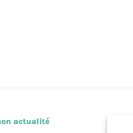
on actualité