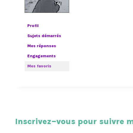
Profil
Sujets démarrés
Mes réponses
Engagements
Mes favoris
Inscrivez–vous pour suivre m