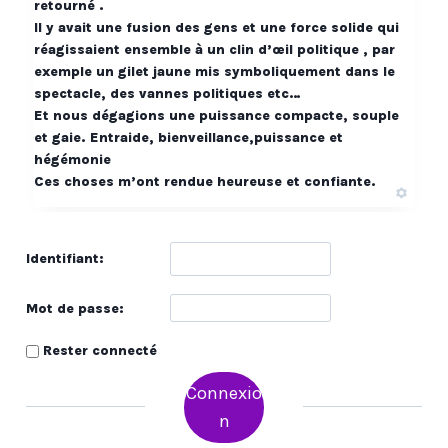
retourné .
Il y avait une fusion des gens et une force solide qui
réagissaient ensemble à un clin d’œil politique , par
exemple un gilet jaune mis symboliquement dans le
spectacle, des vannes politiques etc…
Et nous dégagions une puissance compacte, souple
et gaie. Entraide, bienveillance,puissance et
hégémonie
Ces choses m’ont rendue heureuse et confiante.
Identifiant:
Mot de passe:
Rester connecté
Alternative:
Connexio
n