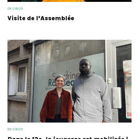
EN CIRCO
Visite de l’Assemblée
EN CIRCO