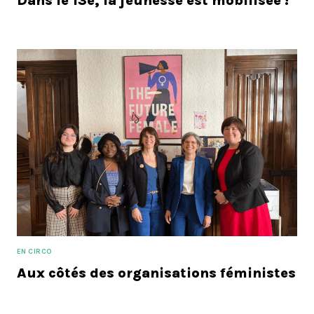
Dans le 13e, la jeunesse est mobilisée !
EN CIRCO
Aux côtés des organisations féministes