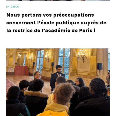
EN CIRCO
Nous portons vos préoccupations
concernant l’école publique auprès de
la rectrice de l’académie de Paris !