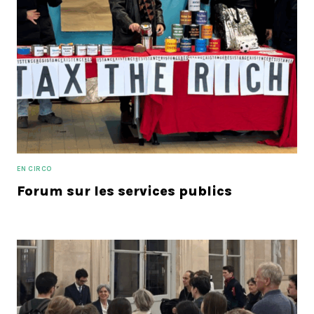
EN CIRCO
Forum sur les services publics