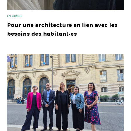
EN CIRCO
Pour une architecture en lien avec les
besoins des habitant·es