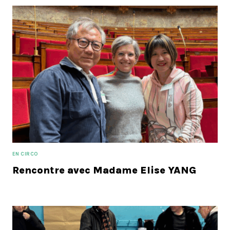
EN CIRCO
Rencontre avec Madame Elise YANG