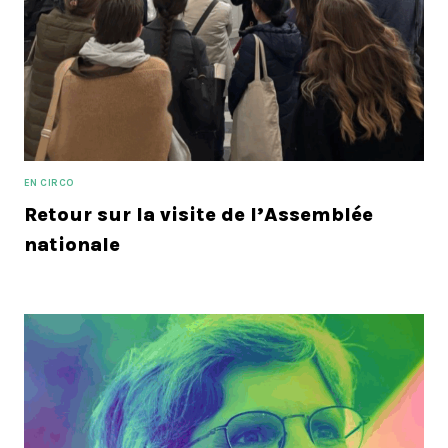
EN CIRCO
Retour sur la visite de l’Assemblée
nationale