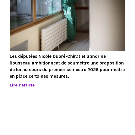
Les députées Nicole Dubré-Chirat et Sandrine
Rousseau ambitionnent de soumettre une proposition
de loi au cours du premier semestre 2025 pour mettre
en place certaines mesures.
Lire l’article