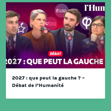
2027 : que peut la gauche ? –
Débat de l’Humanité