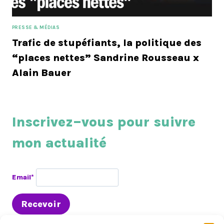
PRESSE & MÉDIAS
Trafic de stupéfiants, la politique des
“places nettes” Sandrine Rousseau x
Alain Bauer
Inscrivez–vous pour suivre
mon actualité
Email*