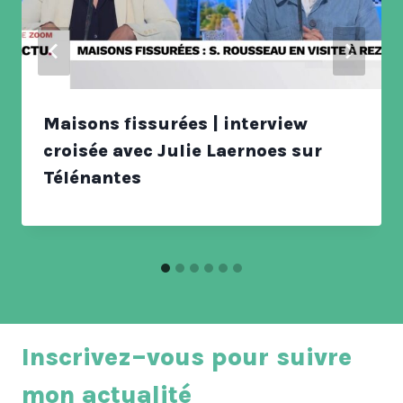
Maisons fissurées | interview
croisée avec Julie Laernoes sur
Télénantes
Inscrivez–vous pour suivre
mon actualité