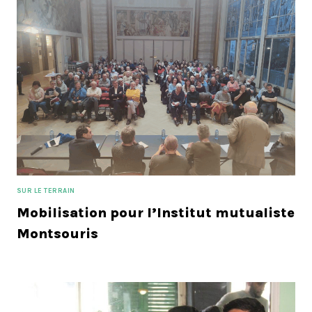
SUR LE TERRAIN
Mobilisation pour l’Institut mutualiste
Montsouris