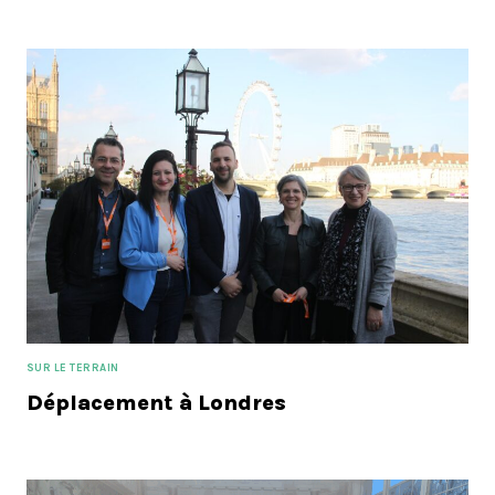
SUR LE TERRAIN
Déplacement à Londres