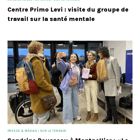
Centre Primo Levi : visite du groupe de
travail sur la santé mentale
PRESSE & MÉDIAS
|
SUR LE TERRAIN