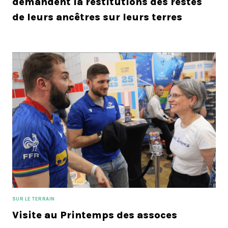
demandent la restitutions des restes
de leurs ancêtres sur leurs terres
SUR LE TERRAIN
Visite au Printemps des assoces