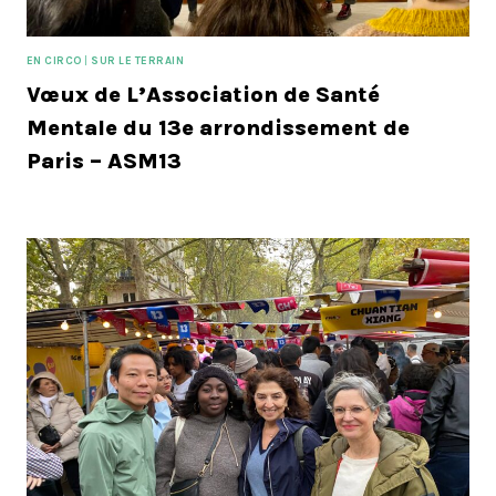
EN CIRCO
|
SUR LE TERRAIN
Vœux de L’Association de Santé
Mentale du 13e arrondissement de
Paris – ASM13