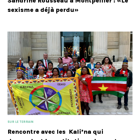
Sandrine Rousseau à Montpellier : «Le
sexisme a déjà perdu»
SUR LE TERRAIN
Rencontre avec les Kali’na qui