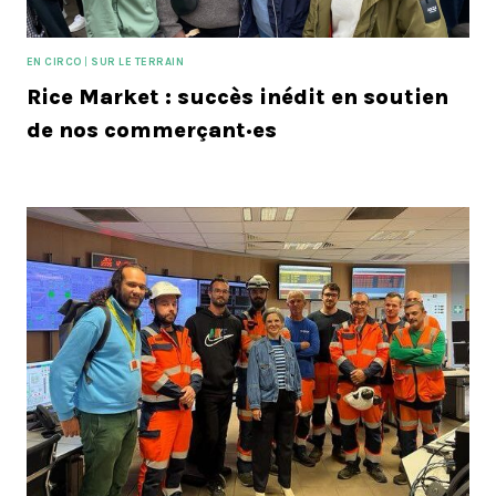
EN CIRCO
|
SUR LE TERRAIN
Rice Market : succès inédit en soutien
de nos commerçant·es