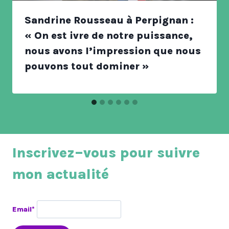
Sandrine Rousseau à Perpignan :
« On est ivre de notre puissance,
nous avons l’impression que nous
pouvons tout dominer »
Inscrivez–vous pour suivre
mon actualité
Email*