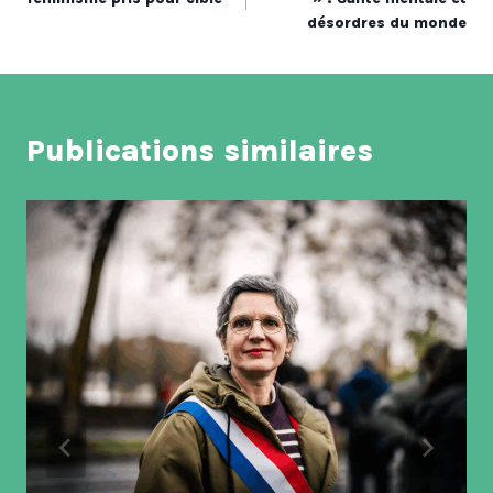
désordres du monde
l’article
Publications similaires